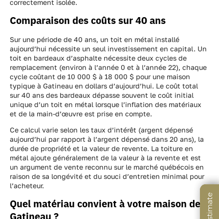
correctement isolée.
Comparaison des coûts sur 40 ans
Sur une période de 40 ans, un toit en métal installé
aujourd’hui nécessite un seul investissement en capital. Un
toit en bardeaux d’asphalte nécessite deux cycles de
remplacement (environ à l’année 0 et à l’année 22), chaque
cycle coûtant de 10 000 $ à 18 000 $ pour une maison
typique à Gatineau en dollars d’aujourd’hui. Le coût total
sur 40 ans des bardeaux dépasse souvent le coût initial
unique d’un toit en métal lorsque l’inflation des matériaux
et de la main-d’œuvre est prise en compte.
Ce calcul varie selon les taux d’intérêt (argent dépensé
aujourd’hui par rapport à l’argent dépensé dans 20 ans), la
durée de propriété et la valeur de revente. La toiture en
métal ajoute généralement de la valeur à la revente et est
un argument de vente reconnu sur le marché québécois en
raison de sa longévité et du souci d’entretien minimal pour
l’acheteur.
Quel matériau convient à votre maison de
Gatineau ?