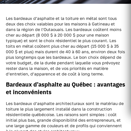
Les bardeaux d’asphalte et la toiture en métal sont tous
deux des choix valables pour les maisons à Gatineau et
dans la région de l’Outaouais. Les bardeaux coûtent moins
cher au départ (8 000 $ à 20 000 $ pour une maison
typique) et sont le choix résidentiel le plus courant. Les
toits en métal coûtent plus cher au départ (15 000 $ à 35
000 $ et plus) mais durent de 40 à 60 ans, environ deux fois
plus longtemps que les bardeaux. Le bon choix dépend de
votre budget, de la durée pendant laquelle vous prévoyez
rester dans la maison, et de vos priorités en matière
d’entretien, d’apparence et de coût à long terme.
Bardeaux d’asphalte au Québec : avantages
et inconvénients
Les bardeaux d’asphalte architecturaux sont le matériau de
toiture le plus largement installé dans la construction
résidentielle québécoise. Les raisons sont simples : coût
initial plus bas, grande disponibilité des entrepreneurs, et
une large gamme de couleurs et de profils qui conviennent