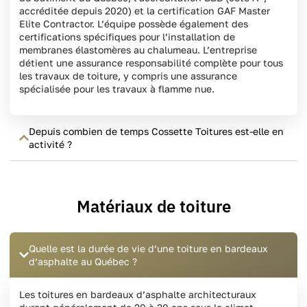
accréditée depuis 2020) et la certification GAF Master
Elite Contractor. L’équipe possède également des
certifications spécifiques pour l’installation de
membranes élastomères au chalumeau. L’entreprise
détient une assurance responsabilité complète pour tous
les travaux de toiture, y compris une assurance
spécialisée pour les travaux à flamme nue.
Depuis combien de temps Cossette Toitures est-elle en
activité ?
Matériaux de toiture
Quelle est la durée de vie d’une toiture en bardeaux
d’asphalte au Québec ?
Les toitures en bardeaux d’asphalte architecturaux