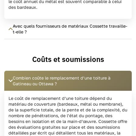
le coût annuel du métal est souvent comparable à celui
des bardeaux.
Avec quels fournisseurs de matériaux Cossette travaille-
t-elle ?
Coûts et soumissions
Combien coûte le remplacement d’une toiture à
Gatineau ou Ottawa ?
Le coût de remplacement d’une toiture dépend du
matériau de couverture (bardeaux, métal ou membrane),
de la superficie totale, de la pente et de la complexité, du
nombre de pénétrations, de l’état du pontage, des
besoins en isolation et de la main-d’œuvre. Cossette offre
des évaluations gratuites sur place et des soumissions
détaillées par écrit qui détaillent tous les matériaux, la