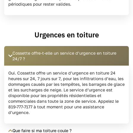
périodiques pour rester valides.
Urgences en toiture
Cossette offre-t-elle un service d’urgence en toiture
24/7 ?
Oui. Cossette offre un service d’urgence en toiture 24
heures sur 24, 7 jours sur 7, pour les infiltrations d’eau, les
dommages causés par les tempêtes, les barrages de glace
et les surcharges de neige. Le service d’urgence est
disponible pour les propriétés résidentielles et
commerciales dans toute la zone de service. Appelez le
819-777-7177 à tout moment pour une assistance
d’urgence.
Que faire si ma toiture coule ?