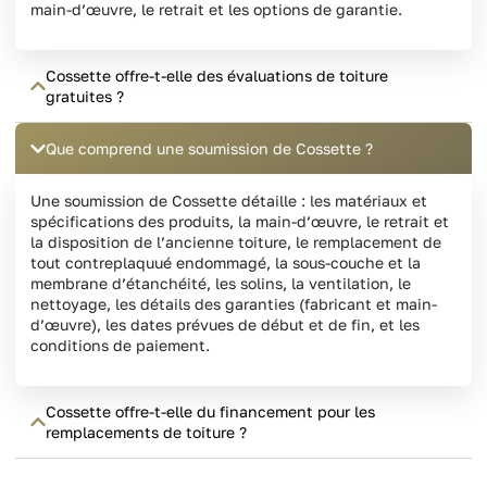
main-d’œuvre, le retrait et les options de garantie.
Cossette offre-t-elle des évaluations de toiture
gratuites ?
Que comprend une soumission de Cossette ?
Une soumission de Cossette détaille : les matériaux et
spécifications des produits, la main-d’œuvre, le retrait et
la disposition de l’ancienne toiture, le remplacement de
tout contreplaquué endommagé, la sous-couche et la
membrane d’étanchéité, les solins, la ventilation, le
nettoyage, les détails des garanties (fabricant et main-
d’œuvre), les dates prévues de début et de fin, et les
conditions de paiement.
Cossette offre-t-elle du financement pour les
remplacements de toiture ?