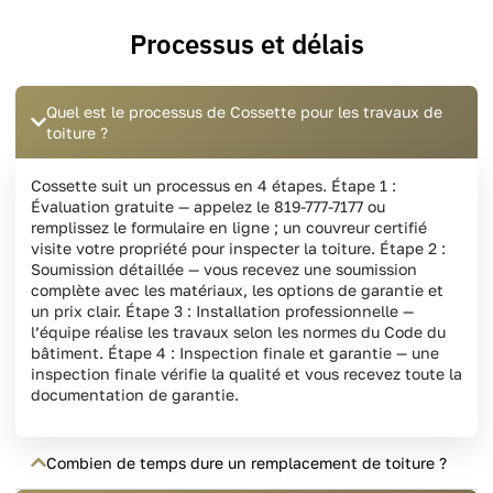
Processus et délais
Quel est le processus de Cossette pour les travaux de
toiture ?
Cossette suit un processus en 4 étapes. Étape 1 :
Évaluation gratuite — appelez le 819-777-7177 ou
remplissez le formulaire en ligne ; un couvreur certifié
visite votre propriété pour inspecter la toiture. Étape 2 :
Soumission détaillée — vous recevez une soumission
complète avec les matériaux, les options de garantie et
un prix clair. Étape 3 : Installation professionnelle —
l’équipe réalise les travaux selon les normes du Code du
bâtiment. Étape 4 : Inspection finale et garantie — une
inspection finale vérifie la qualité et vous recevez toute la
documentation de garantie.
Combien de temps dure un remplacement de toiture ?