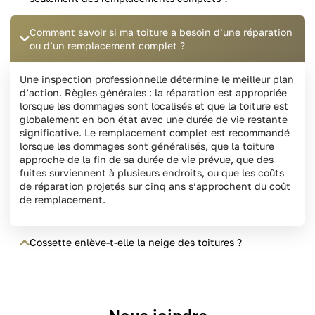
Comment savoir si ma toiture a besoin d’une réparation
ou d’un remplacement complet ?
Une inspection professionnelle détermine le meilleur plan
d’action. Règles générales : la réparation est appropriée
lorsque les dommages sont localisés et que la toiture est
globalement en bon état avec une durée de vie restante
significative. Le remplacement complet est recommandé
lorsque les dommages sont généralisés, que la toiture
approche de la fin de sa durée de vie prévue, que des
fuites surviennent à plusieurs endroits, ou que les coûts
de réparation projetés sur cinq ans s’approchent du coût
de remplacement.
Cossette enlève-t-elle la neige des toitures ?