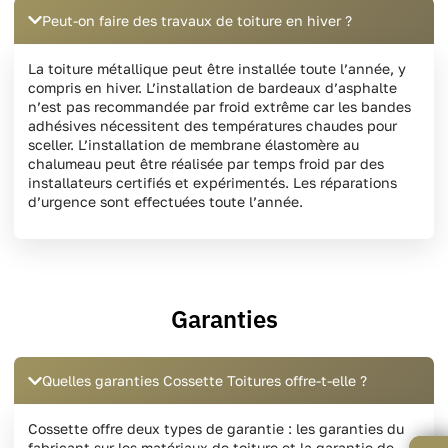
Peut-on faire des travaux de toiture en hiver ?
La toiture métallique peut être installée toute l’année, y
compris en hiver. L’installation de bardeaux d’asphalte
n’est pas recommandée par froid extrême car les bandes
adhésives nécessitent des températures chaudes pour
sceller. L’installation de membrane élastomère au
chalumeau peut être réalisée par temps froid par des
installateurs certifiés et expérimentés. Les réparations
d’urgence sont effectuées toute l’année.
Garanties
Quelles garanties Cossette Toitures offre-t-elle ?
Cossette offre deux types de garantie : les garanties du
fabricant sur les matériaux de toiture et la garantie de