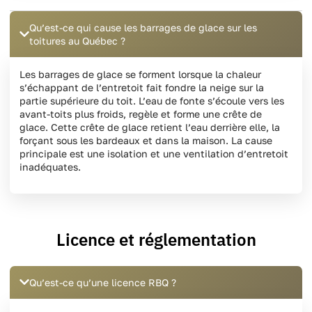
Qu’est-ce qui cause les barrages de glace sur les
toitures au Québec ?
Les barrages de glace se forment lorsque la chaleur
s’échappant de l’entretoit fait fondre la neige sur la
partie supérieure du toit. L’eau de fonte s’écoule vers les
avant-toits plus froids, regèle et forme une crête de
glace. Cette crête de glace retient l’eau derrière elle, la
forçant sous les bardeaux et dans la maison. La cause
principale est une isolation et une ventilation d’entretoit
inadéquates.
Licence et réglementation
Qu’est-ce qu’une licence RBQ ?