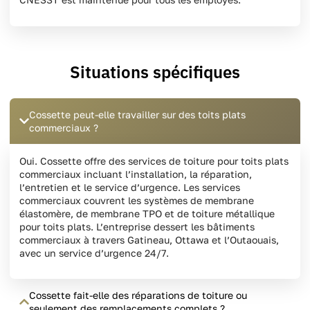
Situations spécifiques
Cossette peut-elle travailler sur des toits plats
commerciaux ?
Oui. Cossette offre des services de toiture pour toits plats
commerciaux incluant l’installation, la réparation,
l’entretien et le service d’urgence. Les services
commerciaux couvrent les systèmes de membrane
élastomère, de membrane TPO et de toiture métallique
pour toits plats. L’entreprise dessert les bâtiments
commerciaux à travers Gatineau, Ottawa et l’Outaouais,
avec un service d’urgence 24/7.
Cossette fait-elle des réparations de toiture ou
seulement des remplacements complets ?