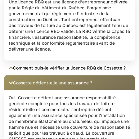
Une licence RBQ est une licence d’entrepreneur délivrée
par la Régie du bâtiment du Québec, l’organisme
gouvernemental qui réglemente l’industrie de la
construction au Québec. Tout entrepreneur effectuant
des travaux de toiture au Québec est légalement tenu de
détenir une licence RBQ valide. La RBQ vérifie la capacité
financière, l’assurance responsabilité, la compétence
technique et la conformité réglementaire avant de
délivrer une licence.
Comment puis-je vérifier la licence RBQ de Cossette ?
Cossette détient-elle une assurance ?
Oui. Cossette détient une assurance responsabilité
générale complète pour tous les travaux de toiture
résidentielle et commerciale. L’entreprise détient
également une assurance spécialisée pour l’installation
de membrane élastomère au chalumeau, qui implique une
flamme nue et nécessite une couverture de responsabilité
spécifique pour les travaux à chaud. La couverture
CNESST est maintenue pour tous les employés.