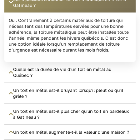
Gatineau ?
Oui. Contrairement à certains matériaux de toiture qui
nécessitent des températures élevées pour une bonne
adhérence, la toiture métallique peut être installée toute
l’année, même pendant les hivers québécois. C’est donc
une option idéale lorsqu’un remplacement de toiture
d’urgence est nécessaire durant les mois froids.
Quelle est la durée de vie d'un toit en métal au
Québec ?
Un toit en métal est-il bruyant lorsqu'il pleut ou qu'il
grêle ?
Un toit en métal est-il plus cher qu'un toit en bardeaux
à Gatineau ?
Un toit en métal augmente-t-il la valeur d'une maison ?