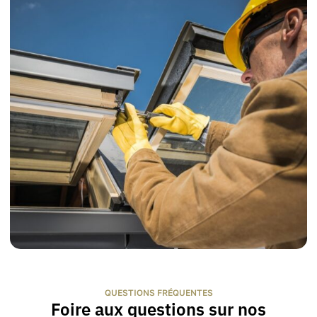
QUESTIONS FRÉQUENTES
Foire aux questions sur nos