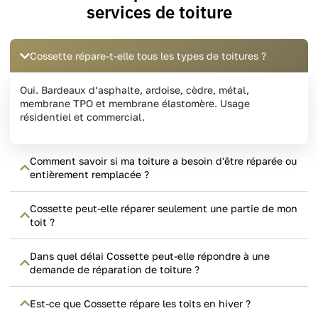
services de toiture
Cossette répare-t-elle tous les types de toitures ?
Oui. Bardeaux d’asphalte, ardoise, cèdre, métal,
membrane TPO et membrane élastomère. Usage
résidentiel et commercial.
Comment savoir si ma toiture a besoin d'être réparée ou
entièrement remplacée ?
Cossette peut-elle réparer seulement une partie de mon
toit ?
Dans quel délai Cossette peut-elle répondre à une
demande de réparation de toiture ?
Est-ce que Cossette répare les toits en hiver ?