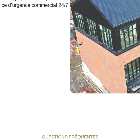
rvice d’urgence commercial 24/7
QUESTIONS FRÉQUENTES