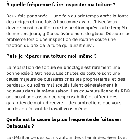
À quelle fréquence faire inspecter ma toiture ?
Deux fois par année — une fois au printemps après la fonte
des neiges et une fois à l’automne avant l’hiver. Vous
devriez aussi planifier une inspection après toute tempête
de vent majeure, grêle ou événement de glace. Détecter un
problème lors d’une inspection de routine coûte une
fraction du prix de la fuite qui aurait suivi.
Puis-je réparer ma toiture moi-même ?
La réparation de toiture en bricolage est rarement une
bonne idée à Gatineau. Les chutes de toiture sont une
cause majeure de blessures chez les propriétaires, et des
bardeaux ou solins mal scellés fuient généralement à
nouveau dans la même saison. Les couvreurs licenciés RBQ
ont aussi une assurance responsabilité et offrent des
garanties de main-d’œuvre — des protections que vous
perdez en faisant le travail vous-même.
Quelle est la cause la plus fréquente de fuites en
Outaouais ?
La défaillance des solins autour des cheminées, évents et