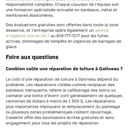
responsabilité complète. Chaque couvreur de l’équipe suit
une formation spécialisée annuelle en bardeaux, métal et
membranes élastomères.
Des évaluations gratuites sont offertes dans toute la zone
desservie, et l’entreprise opère également un
service
d’urgence toiture 24/7
au 819-777-7177 pour les fuites
actives, dommages de tempête et urgences de barrages de
glace.
Foire aux questions
Combien coûte une réparation de toiture à Gatineau ?
Le coût d’une réparation de toiture à Gatineau dépend du
problème. Les réparations ciblées comme remplacer des
bardeaux manquants, refaire le calfeutrage des solins ou
colmater une botte d’évent vont généralement de quelques
centaines de dollars à moins de 1 500 $. Les réparations
plus importantes impliquant le remplacement du platelage
ou plusieurs zones problématiques coûtent davantage.
Cossette offre des soumissions écrites gratuites et sans
engagement pour tous les projets de réparation.