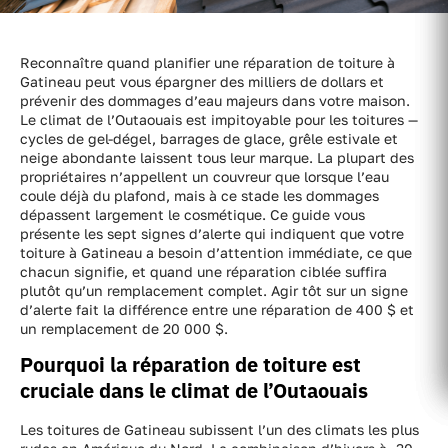
Reconnaître quand planifier une réparation de toiture à
Gatineau peut vous épargner des milliers de dollars et
prévenir des dommages d’eau majeurs dans votre maison.
Le climat de l’Outaouais est impitoyable pour les toitures —
cycles de gel-dégel, barrages de glace, grêle estivale et
neige abondante laissent tous leur marque. La plupart des
propriétaires n’appellent un couvreur que lorsque l’eau
coule déjà du plafond, mais à ce stade les dommages
dépassent largement le cosmétique. Ce guide vous
présente les sept signes d’alerte qui indiquent que votre
toiture à Gatineau a besoin d’attention immédiate, ce que
chacun signifie, et quand une réparation ciblée suffira
plutôt qu’un remplacement complet. Agir tôt sur un signe
d’alerte fait la différence entre une réparation de 400 $ et
un remplacement de 20 000 $.
Pourquoi la réparation de toiture est
cruciale dans le climat de l’Outaouais
Les toitures de Gatineau subissent l’un des climats les plus