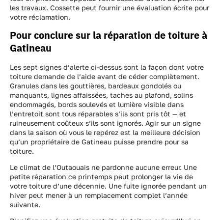
les travaux. Cossette peut fournir une évaluation écrite pour
votre réclamation.
Pour conclure sur la réparation de toiture à
Gatineau
Les sept signes d’alerte ci-dessus sont la façon dont votre
toiture demande de l’aide avant de céder complètement.
Granules dans les gouttières, bardeaux gondolés ou
manquants, lignes affaissées, taches au plafond, solins
endommagés, bords soulevés et lumière visible dans
l’entretoit sont tous réparables s’ils sont pris tôt — et
ruineusement coûteux s’ils sont ignorés. Agir sur un signe
dans la saison où vous le repérez est la meilleure décision
qu’un propriétaire de Gatineau puisse prendre pour sa
toiture.
Le climat de l’Outaouais ne pardonne aucune erreur. Une
petite réparation ce printemps peut prolonger la vie de
votre toiture d’une décennie. Une fuite ignorée pendant un
hiver peut mener à un remplacement complet l’année
suivante.