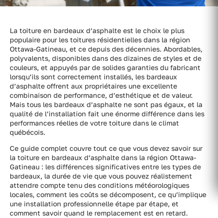
La toiture en bardeaux d’asphalte est le choix le plus
populaire pour les toitures résidentielles dans la région
Ottawa-Gatineau, et ce depuis des décennies. Abordables,
polyvalents, disponibles dans des dizaines de styles et de
couleurs, et appuyés par de solides garanties du fabricant
lorsqu’ils sont correctement installés, les bardeaux
d’asphalte offrent aux propriétaires une excellente
combinaison de performance, d’esthétique et de valeur.
Mais tous les bardeaux d’asphalte ne sont pas égaux, et la
qualité de l’installation fait une énorme différence dans les
performances réelles de votre toiture dans le climat
québécois.
Ce guide complet couvre tout ce que vous devez savoir sur
la toiture en bardeaux d’asphalte dans la région Ottawa-
Gatineau : les différences significatives entre les types de
bardeaux, la durée de vie que vous pouvez réalistement
attendre compte tenu des conditions météorologiques
locales, comment les coûts se décomposent, ce qu’implique
une installation professionnelle étape par étape, et
comment savoir quand le remplacement est en retard.