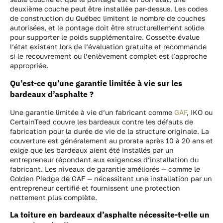
deuxième couche peut être installée par-dessus. Les codes
de construction du Québec limitent le nombre de couches
autorisées, et le pontage doit être structurellement solide
pour supporter le poids supplémentaire. Cossette évalue
l’état existant lors de l’évaluation gratuite et recommande
si le recouvrement ou l’enlèvement complet est l’approche
appropriée.
Qu’est-ce qu’une garantie limitée à vie sur les
bardeaux d’asphalte ?
Une garantie limitée à vie d’un fabricant comme
GAF
, IKO ou
CertainTeed couvre les bardeaux contre les défauts de
fabrication pour la durée de vie de la structure originale. La
couverture est généralement au prorata après 10 à 20 ans et
exige que les bardeaux aient été installés par un
entrepreneur répondant aux exigences d’installation du
fabricant. Les niveaux de garantie améliorés — comme le
Golden Pledge de GAF — nécessitent une installation par un
entrepreneur certifié et fournissent une protection
nettement plus complète.
La toiture en bardeaux d’asphalte nécessite-t-elle un