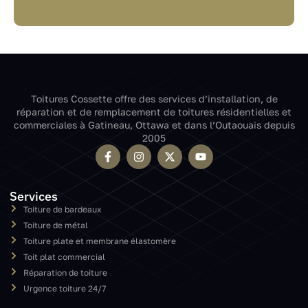
Toitures Cossette offre des services d’installation, de
réparation et de remplacement de toitures résidentielles et
commerciales à Gatineau, Ottawa et dans l’Outaouais depuis
2005
Services
Toiture de bardeaux
Toiture de métal
Toiture plate et membrane élastomère
Toit plat commercial
Réparation de toiture
Urgence toiture 24/7