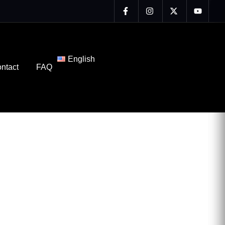
English
ntact
FAQ