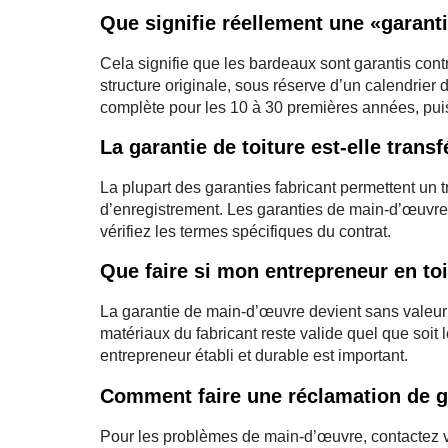
Que signifie réellement une «garanti
Cela signifie que les bardeaux sont garantis contr
structure originale, sous réserve d’un calendrier 
complète pour les 10 à 30 premières années, puis
La garantie de toiture est-elle tran
La plupart des garanties fabricant permettent un t
d’enregistrement. Les garanties de main-d’œuvre
vérifiez les termes spécifiques du contrat.
Que faire si mon entrepreneur en toi
La garantie de main-d’œuvre devient sans valeur s
matériaux du fabricant reste valide quel que soit l
entrepreneur établi et durable est important.
Comment faire une réclamation de g
Pour les problèmes de main-d’œuvre, contactez v