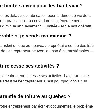
e limitée à vie» pour les bardeaux ?
e les défauts de fabrication pour la durée de vie de la
de proratisation. La couverture est généralement
 diminue annuellement. «Limitée» est le mot opératif.
sférable si je vends ma maison ?
ransfert unique au nouveau propriétaire contre des frais
 de l’entrepreneur peuvent ou non être transférables —
ture cesse ses activités ?
i l’entrepreneur cesse ses activités. La garantie de
e statut de l’entrepreneur. C’est pourquoi choisir un
arantie de toiture au Québec ?
otre entrepreneur par écrit et documentez le problème