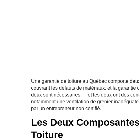
Une garantie de toiture au Québec comporte deux 
couvrant les défauts de matériaux, et la garantie 
deux sont nécessaires — et les deux ont des cond
notamment une ventilation de grenier inadéquate, 
par un entrepreneur non certifié.
Les Deux Composantes 
Toiture