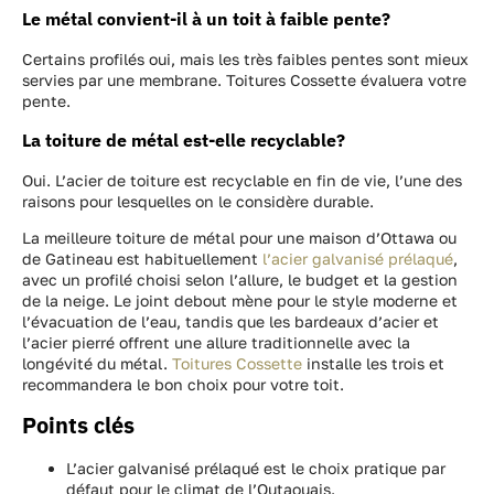
Le métal convient-il à un toit à faible pente?
Certains profilés oui, mais les très faibles pentes sont mieux
servies par une membrane. Toitures Cossette évaluera votre
pente.
La toiture de métal est-elle recyclable?
Oui. L’acier de toiture est recyclable en fin de vie, l’une des
raisons pour lesquelles on le considère durable.
La meilleure toiture de métal pour une maison d’Ottawa ou
de Gatineau est habituellement
l’acier galvanisé prélaqué
,
avec un profilé choisi selon l’allure, le budget et la gestion
de la neige. Le joint debout mène pour le style moderne et
l’évacuation de l’eau, tandis que les bardeaux d’acier et
l’acier pierré offrent une allure traditionnelle avec la
longévité du métal.
Toitures Cossette
installe les trois et
recommandera le bon choix pour votre toit.
Points clés
L’acier galvanisé prélaqué est le choix pratique par
défaut pour le climat de l’Outaouais.