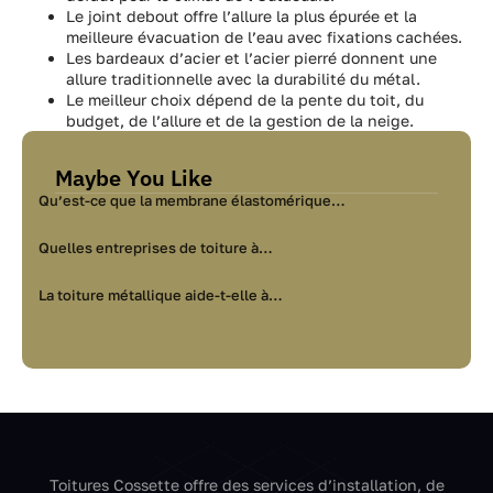
Le joint debout offre l’allure la plus épurée et la
meilleure évacuation de l’eau avec fixations cachées.
Les bardeaux d’acier et l’acier pierré donnent une
allure traditionnelle avec la durabilité du métal.
Le meilleur choix dépend de la pente du toit, du
budget, de l’allure et de la gestion de la neige.
Maybe You Like
Qu’est-ce que la membrane élastomérique…
Quelles entreprises de toiture à…
La toiture métallique aide-t-elle à…
Toitures Cossette offre des services d’installation, de