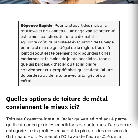
Réponse Rapide
: Pour la plupart des maisons
d’Ottawa et de Gatineau, l’acier galvanisé prélaqué
est le meilleur choix de toiture de métal — il
équilibre coût, durabilité et évacuation de la neige
pour le climat de gel-dégel de la région. L’acier à
joint debout est le premier choix pour des lignes
modernes et le moins de joints possibles, tandis
que les bardeaux d’acier ou l’acier pierré
conviennent aux propriétaires qui veulent l’allure
du bardeau ou de la tuile avec la longévité du
métal.
Quelles options de toiture de métal
conviennent le mieux ici?
Toitures Cossette installe l’acier galvanisé prélaqué parce
qu’il est conçu pour les conditions canadiennes. Dans cette
catégorie, trois profilés couvrent la plupart des maisons de
Gatineau, Hull, Aylmer et d’Ottawa de l’autre côté de la