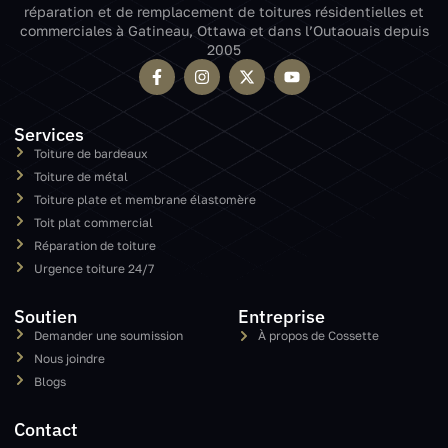
réparation et de remplacement de toitures résidentielles et
commerciales à Gatineau, Ottawa et dans l’Outaouais depuis
2005
Services
Toiture de bardeaux
Toiture de métal
Toiture plate et membrane élastomère
Toit plat commercial
Réparation de toiture
Urgence toiture 24/7
Soutien
Entreprise
Demander une soumission
À propos de Cossette
Nous joindre
Blogs
Contact