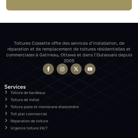
Toitures Cossette offre des services d’installation, de
réparation et de remplacement de toitures résidentielles et
commerciales à Gatineau, Ottawa et dans l’Outaouais depuis
2005
Services
Toiture de bardeaux
Toiture de métal
Toiture plate et membrane élastomère
Toit plat commercial
Réparation de toiture
Urgence toiture 24/7