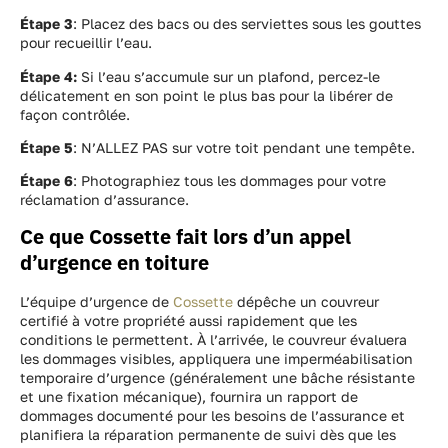
Étape 3
: Placez des bacs ou des serviettes sous les gouttes
pour recueillir l’eau.
Étape 4:
Si l’eau s’accumule sur un plafond, percez-le
délicatement en son point le plus bas pour la libérer de
façon contrôlée.
Étape 5
: N’ALLEZ PAS sur votre toit pendant une tempête.
Étape 6
: Photographiez tous les dommages pour votre
réclamation d’assurance.
Ce que Cossette fait lors d’un appel
d’urgence en toiture
L’équipe d’urgence de
Cossette
dépêche un couvreur
certifié à votre propriété aussi rapidement que les
conditions le permettent. À l’arrivée, le couvreur évaluera
les dommages visibles, appliquera une imperméabilisation
temporaire d’urgence (généralement une bâche résistante
et une fixation mécanique), fournira un rapport de
dommages documenté pour les besoins de l’assurance et
planifiera la réparation permanente de suivi dès que les