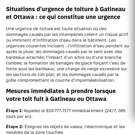
Situations d’urgence de toiture à Gatineau
et Ottawa : ce qui constitue une urgence
Une urgence de toiture est toute situation où des
dommages causés par les intempéries créent un risque actif
ou imminent d’infiltration d’eau dans le bâtiment. Les
urgences courantes incluent : l’infiltration d’eau pendant ou
après la pluie; les dommages causés par le vent avec des
bardeaux arrachés; l’impact d’un arbre ou d’une branche
tombée; la formation de barrages de glace forçant l’eau de
fonte sous les bardeaux; une charge de neige excessive sur
les sections de toit plat; et les dommages causés par la
grêle compromettant la couche d’imperméabilisation.
Mesures immédiates à prendre lorsque
votre toit fuit à Gatineau ou Ottawa
Étape 1:
Appelez le 819-777-7177 immédiatement (24/7, 365
jours par an).
Étape 2:
Éloignez les objets de valeur, l’électronique et les
meubles de la zone touchée.