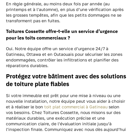
En règle générale, au moins deux fois par année (au
printemps et à l’automne), en plus d’une vérification après
les grosses tempêtes, afin que les petits dommages ne se
transforment pas en fuites.
Toitures Cossette offre-t-elle un service d’urgence
pour les toits commerciaux ?
Oui. Notre équipe offre un service d’urgence 24/7 à
Gatineau, Ottawa et en Outaouais pour sécuriser les zones
endommagées, contrôler les infiltrations et planifier des
réparations durables.
Protégez votre bâtiment avec des solutions
de toiture plate fiables
Si votre immeuble est prêt pour une mise à niveau ou une
nouvelle installation, notre équipe peut vous aider à choisir
et à réaliser le bon
toit plat commercial à Gatineau
selon
vos besoins. Chez Toitures Cossette, nous misons sur des
matériaux durables, une exécution précise et une
communication claire, de l’évaluation initiale jusqu’à
l’inspection finale. Communiquez avec nous dès aujourd’hui