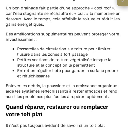
Un bon drainage fait partie d’une approche « cool roof »,
car l’eau stagnante se réchauffe et « cuit » la membrane en
dessous. Avec le temps, cela affaiblit la toiture et réduit les
gains énergétiques.
Des améliorations supplémentaires peuvent protéger votre
investissement :
Passerelles de circulation sur toiture pour limiter
l’usure dans les zones à fort passage
Petites sections de toiture végétalisée lorsque la
structure et la conception le permettent
Entretien régulier l’été pour garder la surface propre
et réfléchissante
Enlever les débris, la poussière et la croissance organique
aide les systèmes réfléchissants à rester efficaces et rend
aussi les problèmes plus faciles à repérer rapidement.
Quand réparer, restaurer ou remplacer
votre toit plat
Il n’est pas toujours évident de savoir si un toit plat