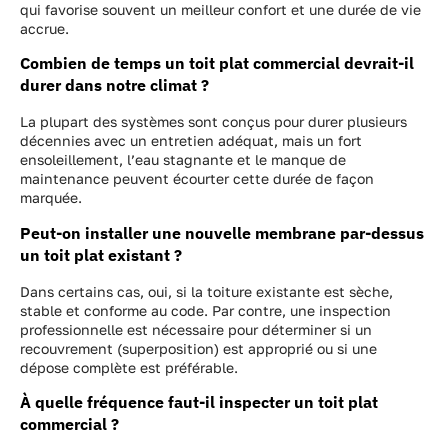
qui favorise souvent un meilleur confort et une durée de vie
accrue.
Combien de temps un toit plat commercial devrait-il
durer dans notre climat ?
La plupart des systèmes sont conçus pour durer plusieurs
décennies avec un entretien adéquat, mais un fort
ensoleillement, l’eau stagnante et le manque de
maintenance peuvent écourter cette durée de façon
marquée.
Peut-on installer une nouvelle membrane par-dessus
un toit plat existant ?
Dans certains cas, oui, si la toiture existante est sèche,
stable et conforme au code. Par contre, une inspection
professionnelle est nécessaire pour déterminer si un
recouvrement (superposition) est approprié ou si une
dépose complète est préférable.
À quelle fréquence faut-il inspecter un toit plat
commercial ?