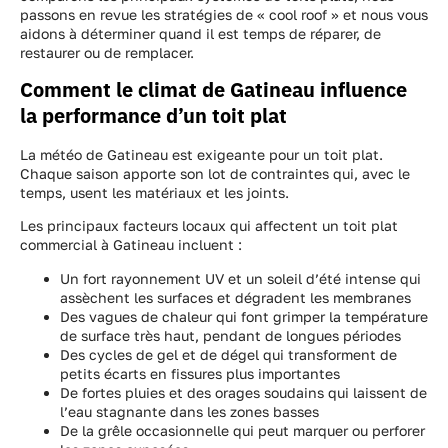
passons en revue les stratégies de « cool roof » et nous vous
aidons à déterminer quand il est temps de réparer, de
restaurer ou de remplacer.
Comment le climat de Gatineau influence
la performance d’un toit plat
La météo de Gatineau est exigeante pour un toit plat.
Chaque saison apporte son lot de contraintes qui, avec le
temps, usent les matériaux et les joints.
Les principaux facteurs locaux qui affectent un toit plat
commercial à Gatineau incluent :
Un fort rayonnement UV et un soleil d’été intense qui
assèchent les surfaces et dégradent les membranes
Des vagues de chaleur qui font grimper la température
de surface très haut, pendant de longues périodes
Des cycles de gel et de dégel qui transforment de
petits écarts en fissures plus importantes
De fortes pluies et des orages soudains qui laissent de
l’eau stagnante dans les zones basses
De la grêle occasionnelle qui peut marquer ou perforer