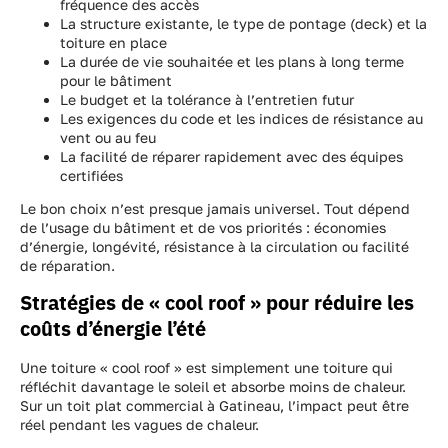
fréquence des accès
La structure existante, le type de pontage (deck) et la
toiture en place
La durée de vie souhaitée et les plans à long terme
pour le bâtiment
Le budget et la tolérance à l’entretien futur
Les exigences du code et les indices de résistance au
vent ou au feu
La facilité de réparer rapidement avec des équipes
certifiées
Le bon choix n’est presque jamais universel. Tout dépend
de l’usage du bâtiment et de vos priorités : économies
d’énergie, longévité, résistance à la circulation ou facilité
de réparation.
Stratégies de « cool roof » pour réduire les
coûts d’énergie l’été
Une toiture « cool roof » est simplement une toiture qui
réfléchit davantage le soleil et absorbe moins de chaleur.
Sur un toit plat commercial à Gatineau, l’impact peut être
réel pendant les vagues de chaleur.