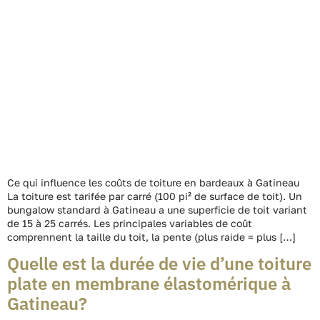
Ce qui influence les coûts de toiture en bardeaux à Gatineau
La toiture est tarifée par carré (100 pi² de surface de toit). Un
bungalow standard à Gatineau a une superficie de toit variant
de 15 à 25 carrés. Les principales variables de coût
comprennent la taille du toit, la pente (plus raide = plus […]
Quelle est la durée de vie d’une toiture
plate en membrane élastomérique à
Gatineau?