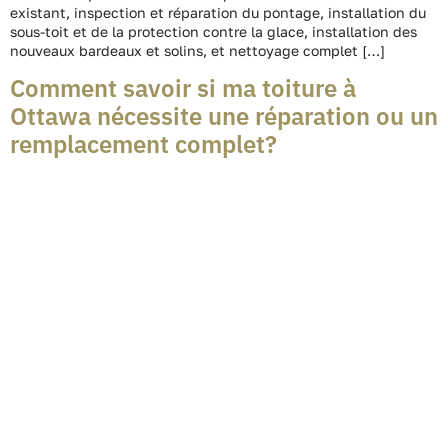
existant, inspection et réparation du pontage, installation du
sous-toit et de la protection contre la glace, installation des
nouveaux bardeaux et solins, et nettoyage complet […]
Comment savoir si ma toiture à
Ottawa nécessite une réparation ou un
remplacement complet?