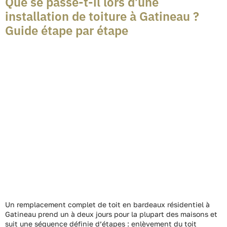
Que se passe-t-il lors d’une
installation de toiture à Gatineau ?
Guide étape par étape
Un remplacement complet de toit en bardeaux résidentiel à
Gatineau prend un à deux jours pour la plupart des maisons et
suit une séquence définie d’étapes : enlèvement du toit