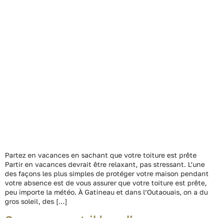
Partez en vacances en sachant que votre toiture est prête
Partir en vacances devrait être relaxant, pas stressant. L’une
des façons les plus simples de protéger votre maison pendant
votre absence est de vous assurer que votre toiture est prête,
peu importe la météo. À Gatineau et dans l’Outaouais, on a du
gros soleil, des […]