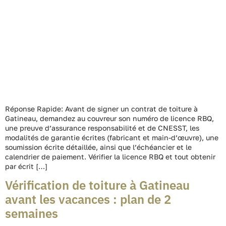
Réponse Rapide: Avant de signer un contrat de toiture à
Gatineau, demandez au couvreur son numéro de licence RBQ,
une preuve d’assurance responsabilité et de CNESST, les
modalités de garantie écrites (fabricant et main-d’œuvre), une
soumission écrite détaillée, ainsi que l’échéancier et le
calendrier de paiement. Vérifier la licence RBQ et tout obtenir
par écrit […]
Vérification de toiture à Gatineau
avant les vacances : plan de 2
semaines