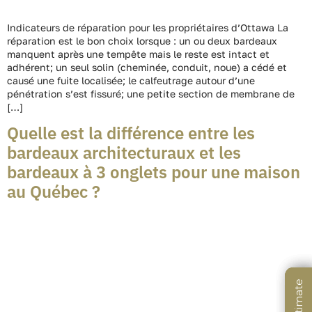
Indicateurs de réparation pour les propriétaires d’Ottawa La
réparation est le bon choix lorsque : un ou deux bardeaux
manquent après une tempête mais le reste est intact et
adhérent; un seul solin (cheminée, conduit, noue) a cédé et
causé une fuite localisée; le calfeutrage autour d’une
pénétration s’est fissuré; une petite section de membrane de
[…]
Quelle est la différence entre les
bardeaux architecturaux et les
bardeaux à 3 onglets pour une maison
au Québec ?