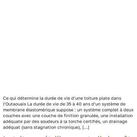
Ce qui détermine la durée de vie d’une toiture plate dans
l’Outaouais La durée de vie de 35 à 40 ans d’un système de
membrane élastomérique suppose : un système complet à deux
couches avec une couche de finition granulée, une installation
adéquate par des soudeurs à la torche certifiés, un drainage
adéquat (sans stagnation chronique), […]