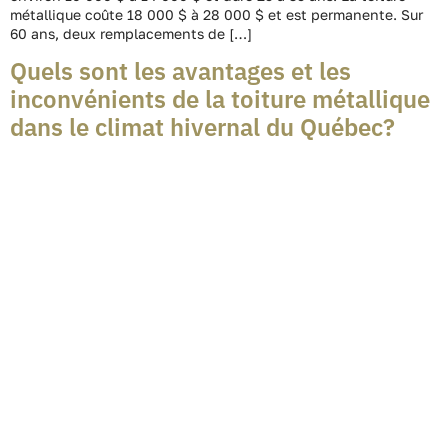
métallique coûte 18 000 $ à 28 000 $ et est permanente. Sur
60 ans, deux remplacements de […]
Quels sont les avantages et les
inconvénients de la toiture métallique
dans le climat hivernal du Québec?