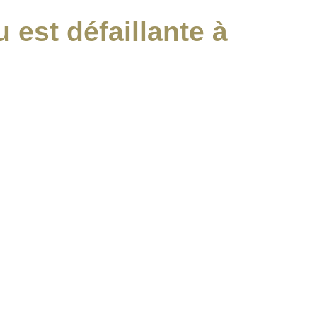
 est défaillante à