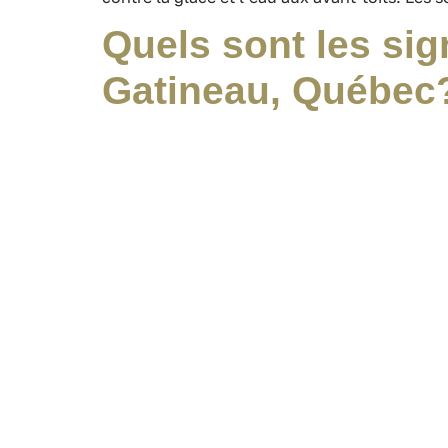
Quels sont les sign
Gatineau, Québec