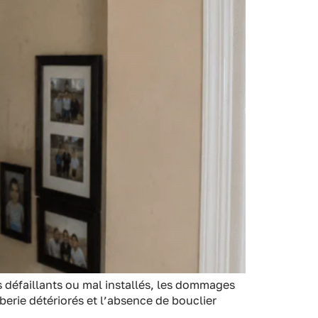
ns défaillants ou mal installés, les dommages
erie détériorés et l’absence de bouclier